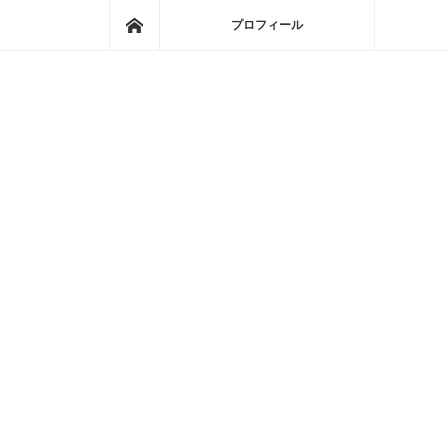
ホーム
プロフィール