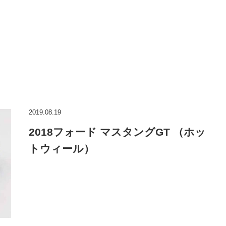
2019.08.19
2018フォード マスタングGT （ホッ
トウィール）