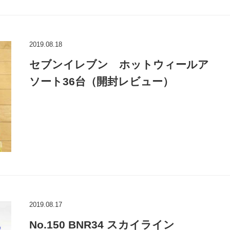
2019.08.18
セブンイレブン ホットウィールア
ソート36台（開封レビュー）
2019.08.17
No.150 BNR34 スカイライン