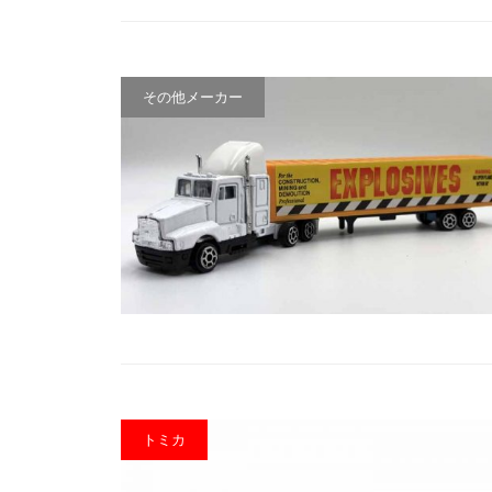
その他メーカー
トミカ