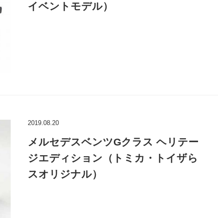
イベントモデル）
2019.08.20
メルセデスベンツGクラス ヘリテー
ジエディション（トミカ・トイザら
スオリジナル）