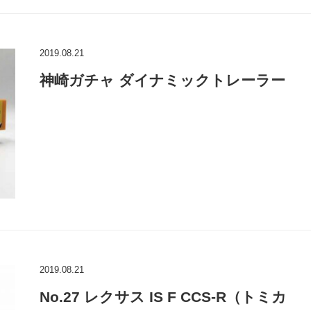
2019.08.21
神崎ガチャ ダイナミックトレーラー
2019.08.21
No.27 レクサス IS F CCS-R（トミカ