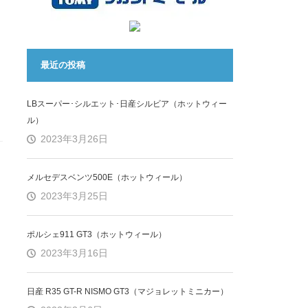
最近の投稿
LBスーパー･シルエット･日産シルビア（ホットウィー
ル）
2023年3月26日
メルセデスベンツ500E（ホットウィール）
2023年3月25日
ポルシェ911 GT3（ホットウィール）
2023年3月16日
日産 R35 GT-R NISMO GT3（マジョレットミニカー）