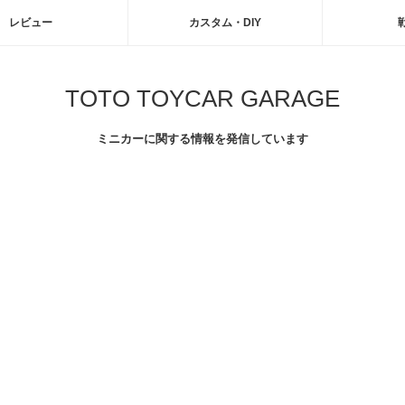
レビュー
カスタム・DIY
TOTO TOYCAR GARAGE
ミニカーに関する情報を発信しています