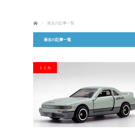
ホーム
過去の記事一覧
過去の記事一覧
トミカ