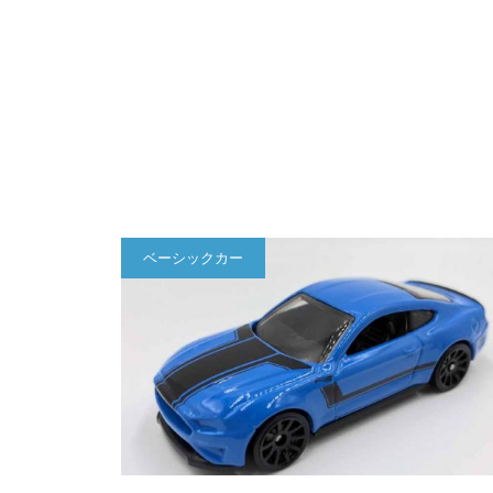
ベーシックカー