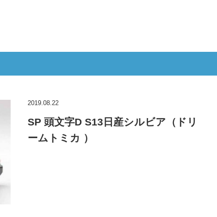
2019.08.22
SP 頭文字D S13日産シルビア（ドリ
ームトミカ ）