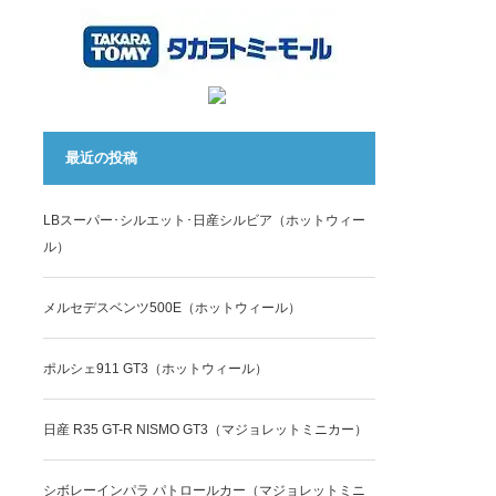
最近の投稿
LBスーパー･シルエット･日産シルビア（ホットウィー
ル）
メルセデスベンツ500E（ホットウィール）
ポルシェ911 GT3（ホットウィール）
日産 R35 GT-R NISMO GT3（マジョレットミニカー）
シボレーインパラ パトロールカー（マジョレットミニ