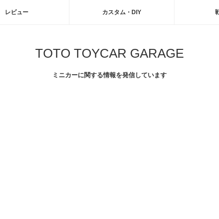
レビュー
カスタム・DIY
TOTO TOYCAR GARAGE
ミニカーに関する情報を発信しています