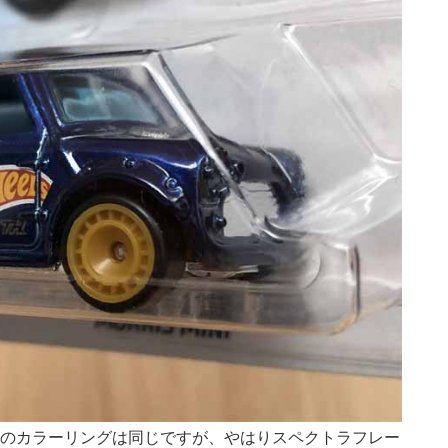
のカラーリングは同じですが、やはりスペクトラフレー