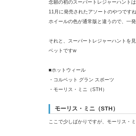
念願の初のスーパートレジャーハントは
11月に発売されたアソートのやつです
ホイールの色が通常版と違うので、一発
それと、スーパートレジャーハントを見
ベットですw
■ホットウィール
・コルベット グラン スポーツ
・モーリス・ミニ（STH）
モーリス・ミニ（STH）
ここで少しばかりですが、モーリス・ミ