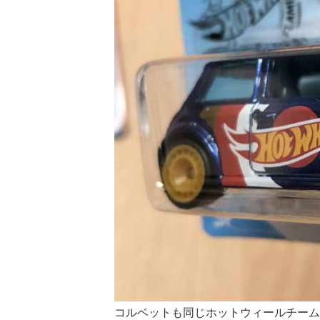
コルベットも同じホットウィールチーム