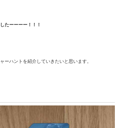
したーーーー！！！
ャーハントを紹介していきたいと思います。