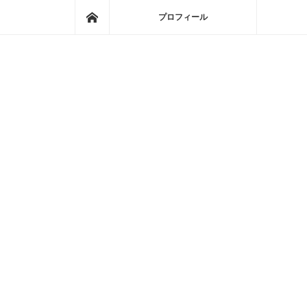
ホーム
プロフィール