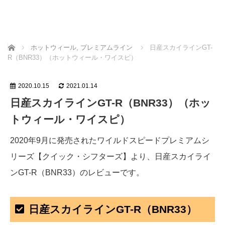
ホーム
ホットウィール
,
プレミアムライン
日産スカイラインGT-
R（BNR33）（ホットウィール・ワイスピ）
2020.10.15
2021.01.14
日産スカイラインGT-R（BNR33）（ホッ
トウィール・ワイスピ）
2020年9月に発売されたワイルドスピードプレミアムシ
リーズ【クイック・シフターズ】より、日産スカイライ
ンGT-R（BNR33）のレビューです。
日産スカイラインGT-R（BNR33）