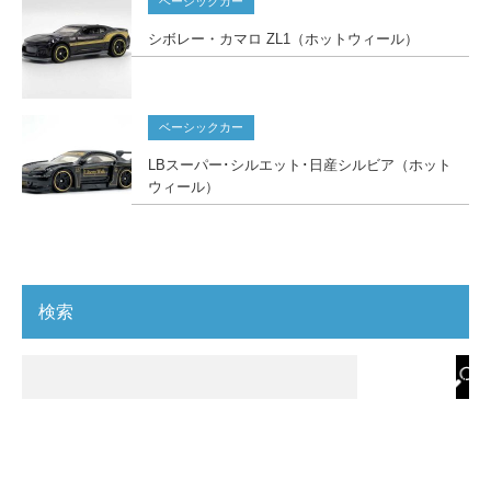
ベーシックカー
シボレー・カマロ ZL1（ホットウィール）
ベーシックカー
LBスーパー･シルエット･日産シルビア（ホット
ウィール）
検索