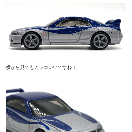
横から見てもカッコいいですね！