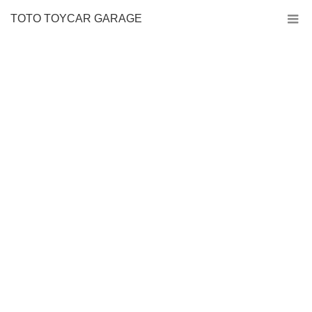
TOTO TOYCAR GARAGE