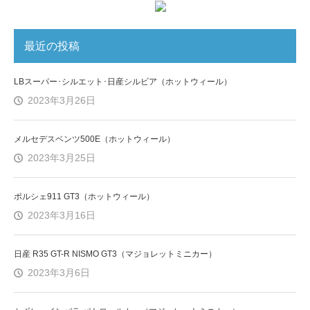
最近の投稿
LBスーパー･シルエット･日産シルビア（ホットウィール）
2023年3月26日
メルセデスベンツ500E（ホットウィール）
2023年3月25日
ポルシェ911 GT3（ホットウィール）
2023年3月16日
日産 R35 GT-R NISMO GT3（マジョレットミニカー）
2023年3月6日