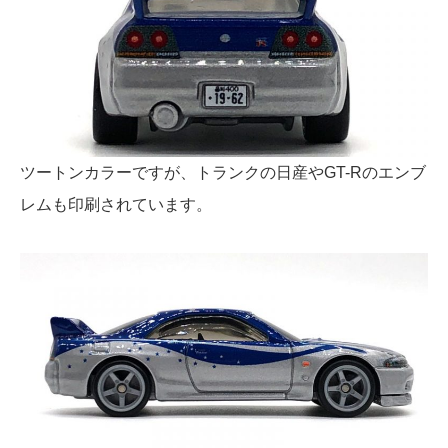
ツートンカラーですが、トランクの日産やGT-Rのエンブ
レムも印刷されています。