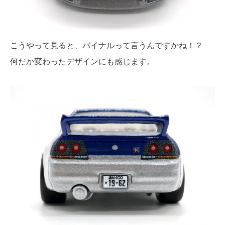
こうやって見ると、バイナルって言うんですかね！？
何だか変わったデザインにも感じます。