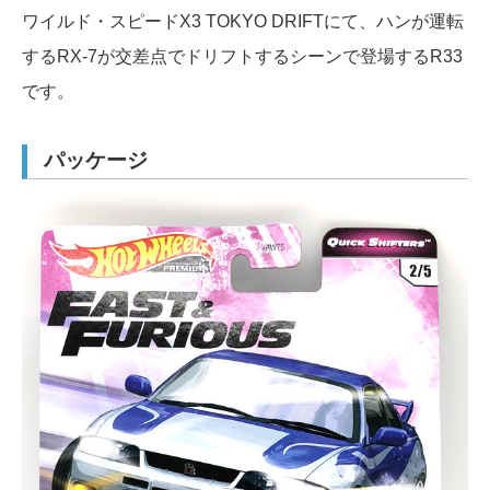
ワイルド・スピードX3 TOKYO DRIFTにて、ハンが運転
するRX-7が交差点でドリフトするシーンで登場するR33
です。
パッケージ