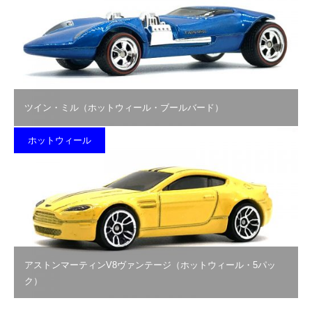
ツイン・ミル（ホットウィール・ブールバード）
ホットウィール
アストンマーティンV8ヴァンテージ（ホットウィール・5パッ
ク）