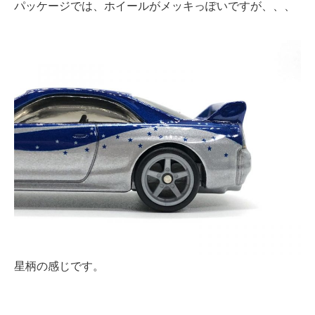
パッケージでは、ホイールがメッキっぽいですが、、、
星柄の感じです。