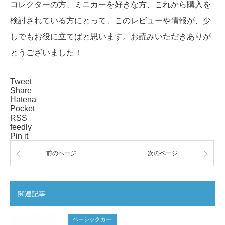
コレクターの方、ミニカーを好きな方、これから購入を
検討されている方にとって、このレビューや情報が、少
しでもお役に立てばと思います。お読みいただきありが
とうございました！
Tweet
Share
Hatena
Pocket
RSS
feedly
Pin it
前のページ
次のページ
関連記事
ベーシックカー