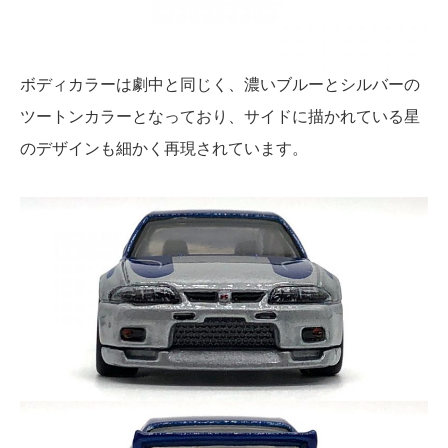
ボディカラーは劇中と同じく、濃いブルーとシルバーの
ツートンカラーとなっており、サイドに描かれている星
のデザインも細かく再現されています。