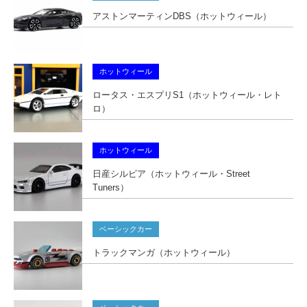
アストンマーティンDBS（ホットウィール）
ホットウィール
ロータス・エスプリS1（ホットウィール・レト
ロ）
ホットウィール
日産シルビア（ホットウィール・Street
Tuners）
ベーシックカー
トラックマンガ（ホットウィール）