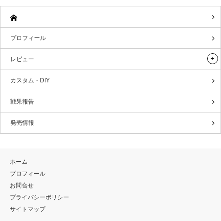
プロフィール
レビュー
カスタム・DIY
戦果報告
発売情報
ホーム
プロフィール
お問合せ
プライバシーポリシー
サイトマップ