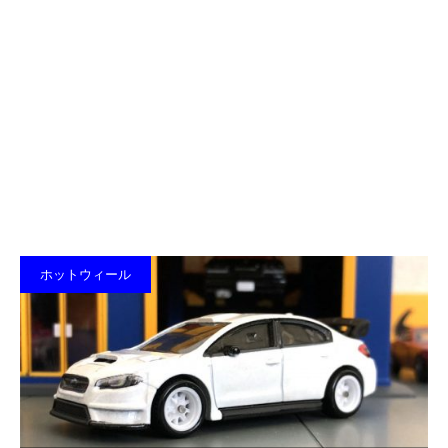
ホットウィール