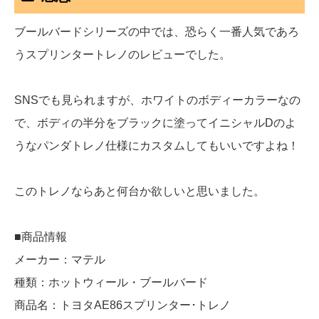
ブールバードシリーズの中では、恐らく一番人気であろ
うスプリンタートレノのレビューでした。
SNSでも見られますが、ホワイトのボディーカラーなの
で、ボディの半分をブラックに塗ってイニシャルDのよ
うなパンダトレノ仕様にカスタムしてもいいですよね！
このトレノならあと何台か欲しいと思いました。
■商品情報
メーカー：マテル
種類：ホットウィール・ブールバード
商品名：トヨタAE86スプリンター･トレノ