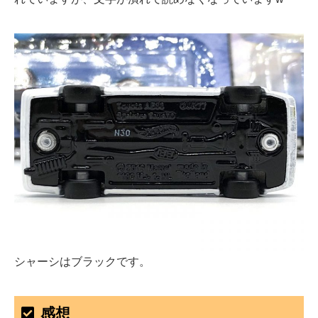
シャーシはブラックです。
感想