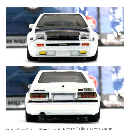
ヘッドライト、テールライト共に印刷されています。