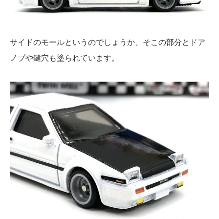
サイドのモールというのでしょうか、そこの部分とドア
ノブや鍵穴も塗られています。