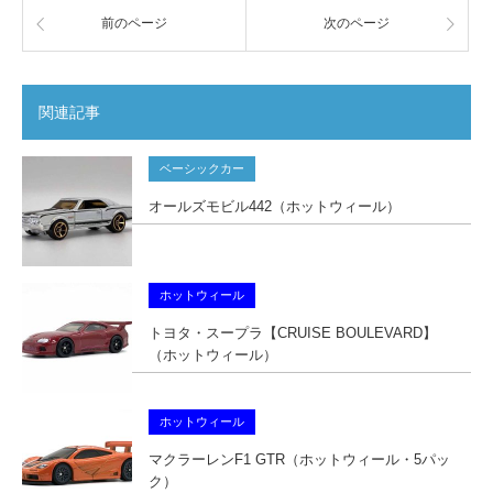
前のページ
次のページ
関連記事
ベーシックカー
オールズモビル442（ホットウィール）
ホットウィール
トヨタ・スープラ【CRUISE BOULEVARD】
（ホットウィール）
ホットウィール
マクラーレンF1 GTR（ホットウィール・5パッ
ク）