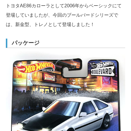
トヨタAE86カローラとして2006年からベーシックにて
登場していましたが、今回のブールバードシリーズで
は、新金型、トレノとして登場しました！
パッケージ