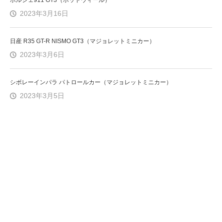
2023年3月16日
日産 R35 GT-R NISMO GT3（マジョレットミニカー）
2023年3月6日
シボレーインパラ パトロールカー（マジョレットミニカー）
2023年3月5日