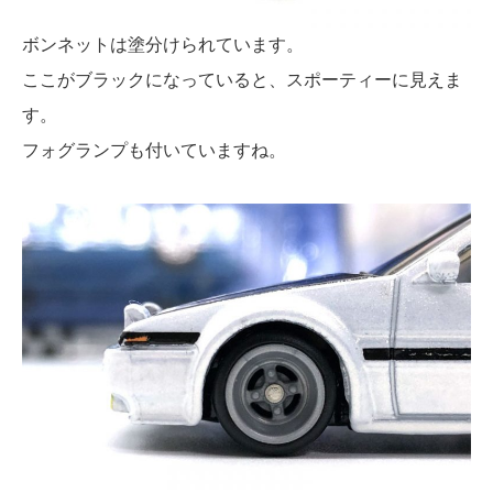
ボンネットは塗分けられています。
ここがブラックになっていると、スポーティーに見えま
す。
フォグランプも付いていますね。