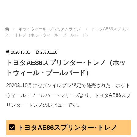
ホーム
ホットウィール
,
プレミアムライン
トヨタAE86スプリン
ター･トレノ（ホットウィール・ブールバード）
2020.10.31
2020.11.6
トヨタAE86スプリンター･トレノ（ホッ
トウィール・ブールバード）
2020年10月にセブンイレブン限定で発売された、ホット
ウィール・ブールバードシリーズより、トヨタAE86スプ
リンター･トレノのレビューです。
トヨタAE86スプリンター･トレノ