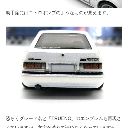
助手席にはニトロポンプのようなものが見えます。
恐らくグレード名と「TRUENO」のエンブレムも再現さ
れていますが、文字が潰れて読めなくなっていますw