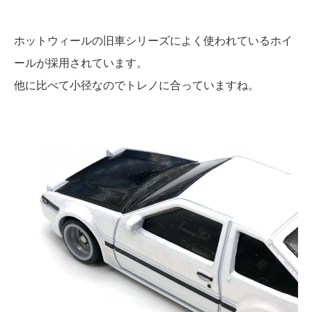
ホットウィールの旧車シリーズによく使われているホイ
ールが採用されています。
他に比べて小径なのでトレノに合っていますね。