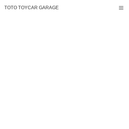
TOTO TOYCAR GARAGE