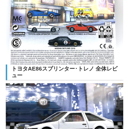
トヨタAE86スプリンター･トレノ 全体レビ
ュー