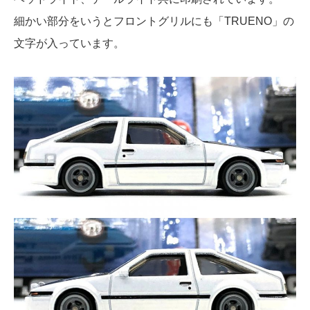
細かい部分をいうとフロントグリルにも「TRUENO」の
文字が入っています。