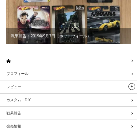
戦果報告・2019年9月7日（ホットウィール）
プロフィール
レビュー
カスタム・DIY
戦果報告
発売情報