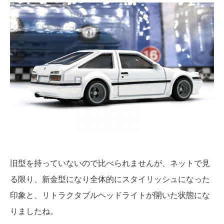
旧型を持っていないので比べられませんが、ネットで見
る限り、新金型になり全体的にスタイリッシュになった
印象と、リトラクタブルヘッドライトが開いた状態にな
りましたね。