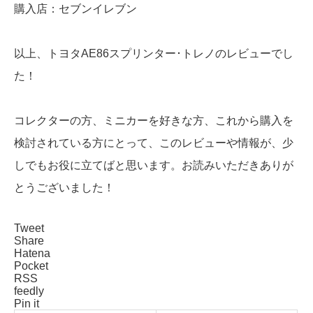
購入店：セブンイレブン
以上、トヨタAE86スプリンター･トレノのレビューでし
た！
コレクターの方、ミニカーを好きな方、これから購入を
検討されている方にとって、このレビューや情報が、少
しでもお役に立てばと思います。お読みいただきありが
とうございました！
Tweet
Share
Hatena
Pocket
RSS
feedly
Pin it