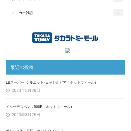
ミニカー雑記
2
最近の投稿
LBスーパー･シルエット･日産シルビア（ホットウィール）
2023年3月26日
メルセデスベンツ500E（ホットウィール）
2023年3月25日
ポルシェ911 GT3（ホットウィール）