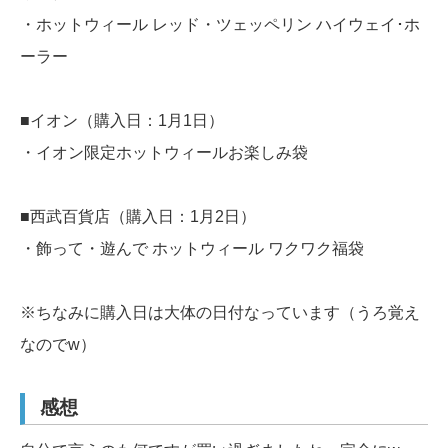
・ホットウィール レッド・ツェッペリン ハイウェイ･ホ
ーラー
■イオン（購入日：1月1日）
・イオン限定ホットウィールお楽しみ袋
■西武百貨店（購入日：1月2日）
・飾って・遊んで ホットウィール ワクワク福袋
※ちなみに購入日は大体の日付なっています（うろ覚え
なのでw）
感想