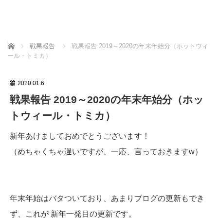
ホーム
戦果報告
戦果報告 2019～2020の年末年始分（ホットウィ
ール・トミカ）
2020.01.6
戦果報告 2019～2020の年末年始分（ホッ
トウィール・トミカ）
新年あけましておめでとうございます！
（めちゃくちゃ遅いですが、一応、言っておきますw）
年末年始はバタついており、あまりブログの更新もでき
ず、これが 新年一発目の更新です。