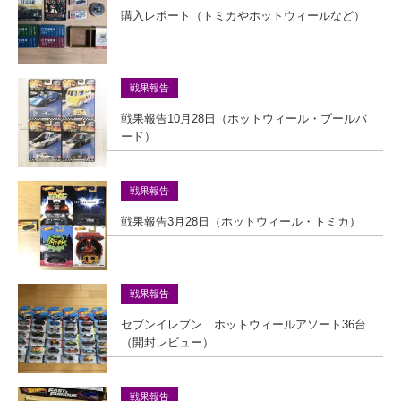
購入レポート（トミカやホットウィールなど）
戦果報告
戦果報告10月28日（ホットウィール・ブールバ
ード）
戦果報告
戦果報告3月28日（ホットウィール・トミカ）
戦果報告
セブンイレブン ホットウィールアソート36台
（開封レビュー）
戦果報告