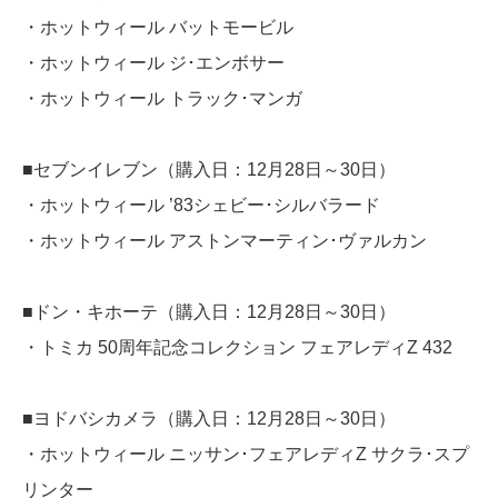
・ホットウィール バットモービル
・ホットウィール ジ･エンボサー
・ホットウィール トラック･マンガ
■セブンイレブン（購入日：12月28日～30日）
・ホットウィール ’83シェビー･シルバラード
・ホットウィール アストンマーティン･ヴァルカン
■ドン・キホーテ（購入日：12月28日～30日）
・トミカ 50周年記念コレクション フェアレディZ 432
■ヨドバシカメラ（購入日：12月28日～30日）
・ホットウィール ニッサン･フェアレディZ サクラ･スプ
リンター