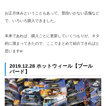
お正月休みということもあって、普段いかない店舗など
で、いろいろ購入できました。
本来であれば、購入ごとに更新していくつもりが、ネタ
的に溜まってきたので、ここでまとめて紹介できればと
思いますw
2019.12.28 ホットウィール【ブール
バード】