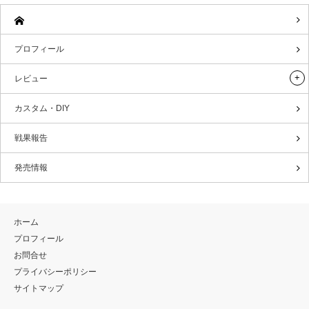
プロフィール
レビュー
カスタム・DIY
戦果報告
発売情報
ホーム
プロフィール
お問合せ
プライバシーポリシー
サイトマップ