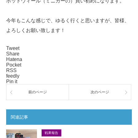
ホットウィール（ミニカーの）買い初めになります。
今年もこんな感じで、ゆるく行くと思いますが、皆様、
よろしくお願い致します！
Tweet
Share
Hatena
Pocket
RSS
feedly
Pin it
前のページ
次のページ
関連記事
戦果報告