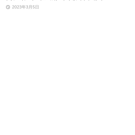
2023年3月5日