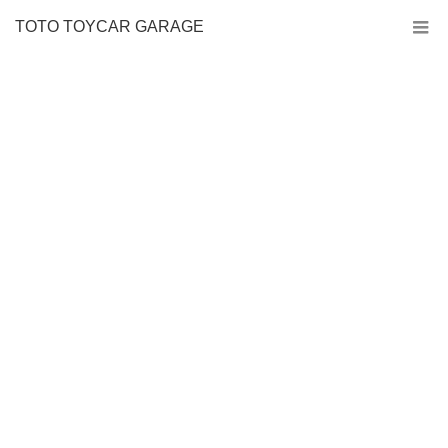
TOTO TOYCAR GARAGE