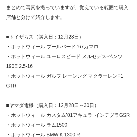
まとめて写真を撮っていますが、覚えている範囲で購入
店舗と分けて紹介します。
■トイザらス（購入日：12月28日）
・ホットウィール ブールバード ’67カマロ
・ホットウィール ユーロスピード メルセデス-ベンツ
190E 2.5-16
・ホットウィール ガルフ レーシング マクラーレンF1
GTR
■ヤマダ電機（購入日：12月28日～30日）
・ホットウィール カスタム’01アキュラ･インテグラGSR
・ホットウィール ラム1500
・ホットウィール BMW K 1300 R