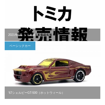
2021年3月 トミカ新車発売情報
ベーシックカー
’67シェルビーGT-500（ホットウィール）