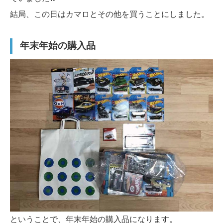
結局、この日はカマロとその他を買うことにしました。
年末年始の購入品
ということで、年末年始の購入品になります。