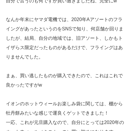
自分で言うのも何ですが買い過ぎましたね、完全にw
なんか年末にヤマダ電機では、2020年Aアソートのフラ
イングがあったというのをSNSで知り、何店舗か回りま
したが、結局、自分の地域では、旧アソート、しかもト
イザらス限定だったものがあるだけで、フライングはあ
りませんでした。
まぁ、買い逃したものが購入できたので、これはこれで
良かったですがw
イオンのホットウィールお楽しみ袋に関しては、棚から
牡丹餅みたいな感じで運良くゲットできました！
一応、これが元旦購入なので、自分にとっては2020年の