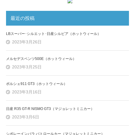
最近の投稿
LBスーパー･シルエット･日産シルビア（ホットウィール）
2023年3月26日
メルセデスベンツ500E（ホットウィール）
2023年3月25日
ポルシェ911 GT3（ホットウィール）
2023年3月16日
日産 R35 GT-R NISMO GT3（マジョレットミニカー）
2023年3月6日
シボレーインパラ パトロールカー（マジョレットミニカー）