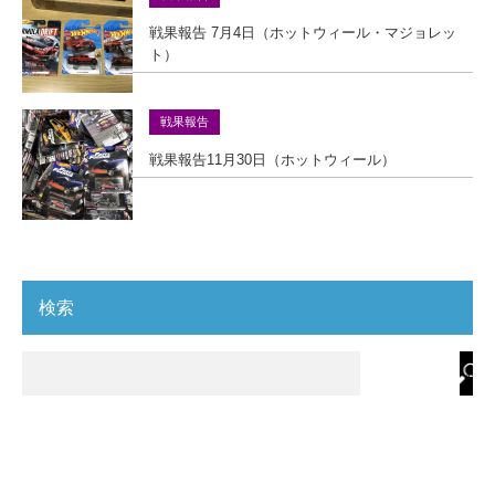
戦果報告 7月4日（ホットウィール・マジョレッ
ト）
戦果報告
戦果報告11月30日（ホットウィール）
検索